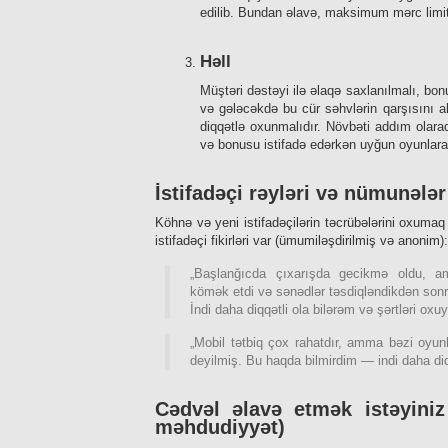
edilib. Bundan əlavə, maksimum mərc limiti
Həll
Müştəri dəstəyi ilə əlaqə saxlanılmalı, bon
və gələcəkdə bu cür səhvlərin qarşısını 
diqqətlə oxunmalıdır. Növbəti addım olara
və bonusu istifadə edərkən uyğun oyunlara
İstifadəçi rəyləri və nümunələr
Köhnə və yeni istifadəçilərin təcrübələrini oxumaq
istifadəçi fikirləri var (ümumiləşdirilmiş və anonim):
„Başlanğıcda çıxarışda gecikmə oldu, a
kömək etdi və sənədlər təsdiqləndikdən sonr
İndi daha diqqətli ola bilərəm və şərtləri oxu
„Mobil tətbiq çox rahatdır, amma bəzi oyu
deyilmiş. Bu haqda bilmirdim — indi daha diq
Cədvəl əlavə etmək istəyiniz
məhdudiyyət)