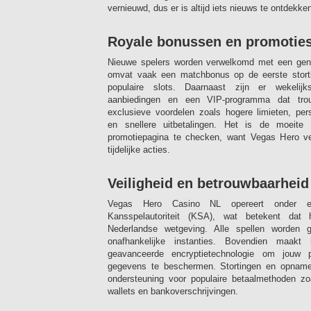
vernieuwd, dus er is altijd iets nieuws te ontdekke
Royale bonussen en promotie
Nieuwe spelers worden verwelkomd met een gen
omvat vaak een matchbonus op de eerste storti
populaire slots. Daarnaast zijn er wekelij
aanbiedingen en een VIP-programma dat tro
exclusieve voordelen zoals hogere limieten, pe
en snellere uitbetalingen. Het is de moeit
promotiepagina te checken, want Vegas Hero ve
tijdelijke acties.
Veiligheid en betrouwbaarheid
Vegas Hero Casino NL opereert onder e
Kansspelautoriteit (KSA), wat betekent dat
Nederlandse wetgeving. Alle spellen worden g
onafhankelijke instanties. Bovendien maakt
geavanceerde encryptietechnologie om jouw pe
gegevens te beschermen. Stortingen en opnames
ondersteuning voor populaire betaalmethoden zo
wallets en bankoverschrijvingen.