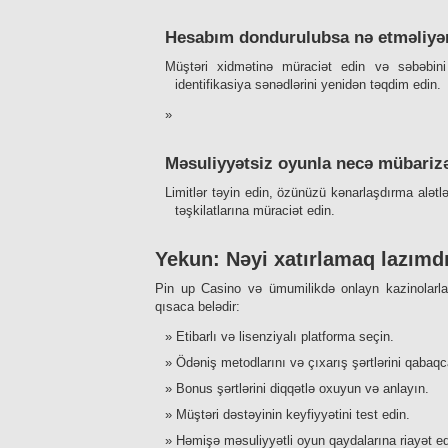
Hesabım dondurulubsa nə etməliy
Müştəri xidmətinə müraciət edin və səbəbini
identifikasiya sənədlərini yenidən təqdim edin.
Məsuliyyətsiz oyunla necə mübariz
Limitlər təyin edin, özünüzü kənarlaşdırma alətlə
təşkilatlarına müraciət edin.
Yekun: Nəyi xatırlamaq lazımd
Pin up Casino və ümumilikdə onlayn kazinolarl
qısaca belədir:
Etibarlı və lisenziyalı platforma seçin.
Ödəniş metodlarını və çıxarış şərtlərini qabaq
Bonus şərtlərini diqqətlə oxuyun və anlayın.
Müştəri dəstəyinin keyfiyyətini test edin.
Həmişə məsuliyyətli oyun qaydalarına riayət ed