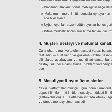
Wagering tələbləri: bonus məbləğinin neçə dəf
Maksimum mərc limiti: bonusla oynayarkə
edə biləcəyiniz.
Uyğun oyunlar: bəzən bütün oyunlar bonus şərtl
Bitmə müddəti: bonusların bitmə tarixini qaçır
4. Müştəri dəstəyi və məlumat kanall
Canlı chat, e-mail və telefon dəstəyi varsa, bu yax
test edin — sual verin və gözləmə vaxtını hesab
dili olaraq azərbaycan və rus dilləri varsa, bu 
dəstəyi sizi necə qarşılayırsa, problem yarandıq
olar.
5. Məsuliyyətli oyun üçün alətlər
Yaxşı platformalar oyunçu üçün özünü məhdudlaşd
depozit limitləri, itki limitləri, sessiya müddəti lim
(self-exclusion). Bu alətlərdən istifadə etmək, əg
və stress mənbəyidirsə, vacibdir.