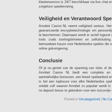
klantenservice is 24/7 beschikbaar via live chat e
zorgeloze speelervaring.
Veiligheid en Verantwoord Spe
Amobet Casino NL neemt veiligheid serieus. Het
geavanceerde encryptietechnologie om persoonli
te beschermen. Daarnaast wordt er actief ingezet
tools zoals stortingslimieten en zelfuitsluit
betrouwbare keuze voor Nederlandse spelers die op
online gokomgeving.
Conclusie
Of je nu geniet van de spanning van slots of de 
Amobet Casino NL biedt een complete en ve
aantrekkelijke bonussen, een breed spelaanbod en
is het een topkeuze voor elke Nederlandse spe
ontdek zelf waarom Amobet zo populair wordt in 
no deposit bonus te gebruiken voor een risicovrije s
Posted in
Uncategorized
|
No Co