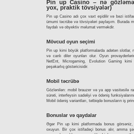
Pin up Casino – nə gözləmək
yox, praktik tövsiyələr)
Pin up Casino adı çox vaxt eşidilir və bəzi istifa
ümumi təcrübə və tövsiyələri paylaşım. Burada 
faydalı və obyektiv məlumat verməkdir.
Mövcud oyun seçimi
Pin up kimi böyük platformalarda adətən slotlar, r
və canlı diler oyunları olur. Oyun provayderlər
NetEnt, Microgaming, Evolution Gaming kimi t
peşəkarlıq göstəricisidir.
Mobil təcrübə
Gözlənilən: mobil brauzer və ya app vasitəsilə r
sürəti, interfeysin sadəliyi və ödəniş funksiyaların
Mobil ödəniş variantları, tətbiqdə bonusların iş prin
Bonuslar və qaydalar
Əgər Pin up kimi platformada bonus görsəniz, 
oxuyun. Bir çox istifadəçi bonus alır, amma şə