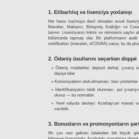
1. Etibarlılıq və lisenziya yoxlanışı
Hər hansı kazinoya daxil olmadan əvvəl lisenzi
Məsələn, Maltanın, Birləşmiş Krallığın və Curac
tanınır. Lisenziyanın linkini və nömrəsini saytın 
bölümündə tapmaq olar. Bir platformanın audit 
sertifikatları (məsələn, eCOGRA) varsa, bu da plu
2. Ödəniş üsullarını seçərkən diqqət
Ödəniş müddətləri: depozit dərhal, çıxarış
dəyişə bilər.
Komissiyaların olub-olmaması: bəzi yöntəmlər 
İdentifikasiyanın tələb olunması: pul çıxarışı
olunur — bu normaldır.
Yerel valyuta dəstəyi: Azərbaycan manatı v
vacibdir.
3. Bonusların və promosyonların şər
Ən çox rast gəlinən tələlərdən biri böyük görü
bilməyən bonuslardır. Aşağıdakı məsələlərə diqqət 