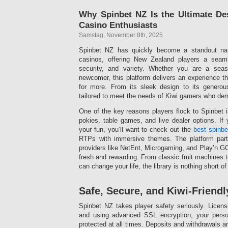
Why Spinbet NZ Is the Ultimate Des
Casino Enthusiasts
Samstag, November 8th, 2025
Spinbet NZ has quickly become a standout nam
casinos, offering New Zealand players a seam
security, and variety. Whether you are a sea
newcomer, this platform delivers an experience 
for more. From its sleek design to its genero
tailored to meet the needs of Kiwi gamers who de
One of the key reasons players flock to Spinbet is
pokies, table games, and live dealer options. If
your fun, you’ll want to check out the
best spinb
RTPs with immersive themes. The platform partn
providers like NetEnt, Microgaming, and Play’n GO
fresh and rewarding. From classic fruit machines t
can change your life, the library is nothing short o
Safe, Secure, and Kiwi-Friendl
Spinbet NZ takes player safety seriously. Licens
and using advanced SSL encryption, your person
protected at all times. Deposits and withdrawals a