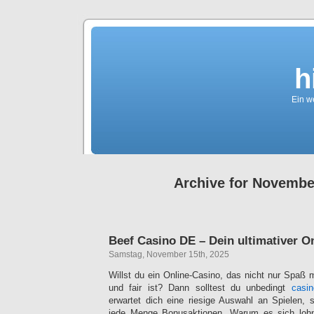
h
Ein we
Archive for Novembe
Beef Casino DE – Dein ultimativer On
Samstag, November 15th, 2025
Willst du ein Online-Casino, das nicht nur Spaß 
und fair ist? Dann solltest du unbedingt
casi
erwartet dich eine riesige Auswahl an Spielen,
jede Menge Bonusaktionen. Warum es sich lohn