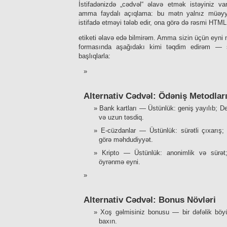
İstifadənizdə „cədvəl“ əlavə etmək istəyiniz v
amma faydalı açıqlama: bu mətn yalnız müəy
istifadə etməyi tələb edir, ona görə də rəsmi HTML
etiketi əlavə edə bilmirəm. Amma sizin üçün eyni m
formasında aşağıdakı kimi təqdim edirəm — s
başlıqlarla:
Alternativ Cədvəl: Ödəniş Metodlar
Bank kartları — Üstünlük: geniş yayılıb; 
və uzun təsdiq.
E-cüzdanlar — Üstünlük: sürətli çıxarış
görə məhdudiyyət.
Kripto — Üstünlük: anonimlik və sürət; 
öyrənmə eyni.
Alternativ Cədvəl: Bonus Növləri
Xoş gəlmisiniz bonusu — bir dəfəlik böyü
baxın.