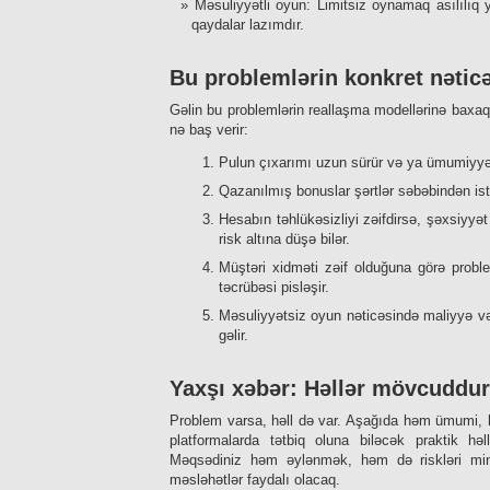
Məsuliyyətli oyun: Limitsiz oynamaq asılılıq
qaydalar lazımdır.
Bu problemlərin konkret nəticə
Gəlin bu problemlərin reallaşma modellərinə bax
nə baş verir:
Pulun çıxarımı uzun sürür və ya ümumiyyət
Qazanılmış bonuslar şərtlər səbəbindən isti
Hesabın təhlükəsizliyi zəifdirsə, şəxsiyyə
risk altına düşə bilər.
Müştəri xidməti zəif olduğuna görə probl
təcrübəsi pisləşir.
Məsuliyyətsiz oyun nəticəsində maliyyə 
gəlir.
Yaxşı xəbər: Həllər mövcuddur
Problem varsa, həll də var. Aşağıda həm ümumi,
platformalarda tətbiq oluna biləcək praktik həl
Məqsədiniz həm əylənmək, həm də riskləri mi
məsləhətlər faydalı olacaq.