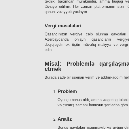
texniki baxımdan mümkündür, amma hüquqi və 
tövsiyə edilmir. Hər zaman platformanın sizin ö
qanuni vəziyyəti yoxlayın.
Vergi məsələləri
Qazancınızın vergiyə cəlb olunma qaydaları ö
Azərbaycanda onlayn qazancların vergiyə
dəqiqləşdirmək üçün müvafiq maliyyə və vergi 
edin.
Misal: Problemlə qarşılaşm
etmək
Burada sadə bir ssenari verim və addım-addım həl
Problem
Oyunçu bonus aldı, amma wagering tələbl
və çıxarış zamanı bonusun şərtlərinə görə 
Analiz
Bonus qaydaları oxunmayıb və uyğun ol