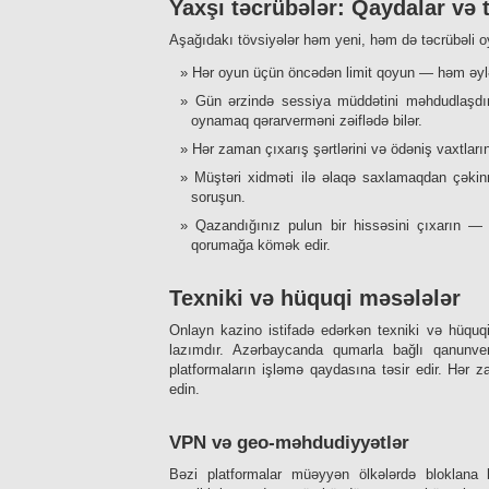
Yaxşı təcrübələr: Qaydalar və 
Aşağıdakı tövsiyələr həm yeni, həm də təcrübəli o
Hər oyun üçün öncədən limit qoyun — həm əyl
Gün ərzində sessiya müddətini məhdudlaşdır
oynamaq qərarverməni zəiflədə bilər.
Hər zaman çıxarış şərtlərini və ödəniş vaxtları
Müştəri xidməti ilə əlaqə saxlamaqdan çəki
soruşun.
Qazandığınız pulun bir hissəsini çıxarın —
qorumağa kömək edir.
Texniki və hüquqi məsələlər
Onlayn kazino istifadə edərkən texniki və hüqu
lazımdır. Azərbaycanda qumarla bağlı qanunveri
platformaların işləmə qaydasına təsir edir. Hər z
edin.
VPN və geo-məhdudiyyətlər
Bəzi platformalar müəyyən ölkələrdə bloklana 