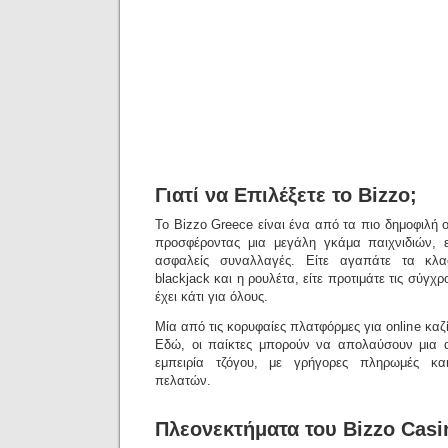
Bizzo Gree
Καλύτερο O
Casino σ
Ελλάδ
Γιατί να Επιλέξετε το Bizzo;
Το Bizzo Greece είναι ένα από τα πιο δημοφιλή 
προσφέροντας μια μεγάλη γκάμα παιχνιδιών, 
ασφαλείς συναλλαγές. Είτε αγαπάτε τα κλα
blackjack και η ρουλέτα, είτε προτιμάτε τις σύγχρ
έχει κάτι για όλους.
Μία από τις κορυφαίες πλατφόρμες για online καζί
Εδώ, οι παίκτες μπορούν να απολαύσουν μια 
εμπειρία τζόγου, με γρήγορες πληρωμές και
πελατών.
Πλεονεκτήματα του Bizzo Casi