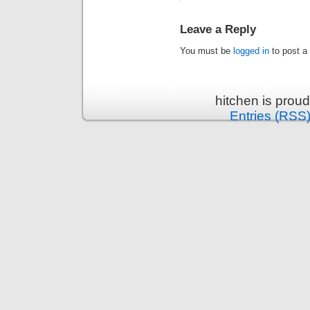
Leave a Reply
You must be
logged in
to post a
hitchen is prou
Entries (RSS