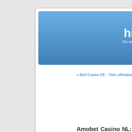
h
Ein we
« Beef Casino DE – Dein ultimative
Mr Gree
Anerke
casino
Amobet Casino NL: