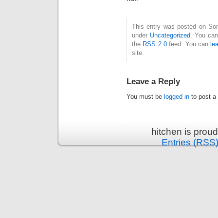
This entry was posted on Son
under
Uncategorized
. You can
the
RSS 2.0
feed. You can
le
site.
Leave a Reply
You must be
logged in
to post a
hitchen is prou
Entries (RSS