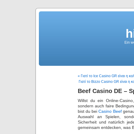
h
Ein we
« Γιατί το Ice Casino GR είναι η κ
Γιατί το Bizzo Casino GR είναι η 
Beef Casino DE – S
Willst du ein Online-Casino
sondern auch faire Bedingun
bist du bei
Casino Beef
genau 
Auswahl an Spielen, sond
Sicherheit und natürlich j
gemeinsam entdecken, was B