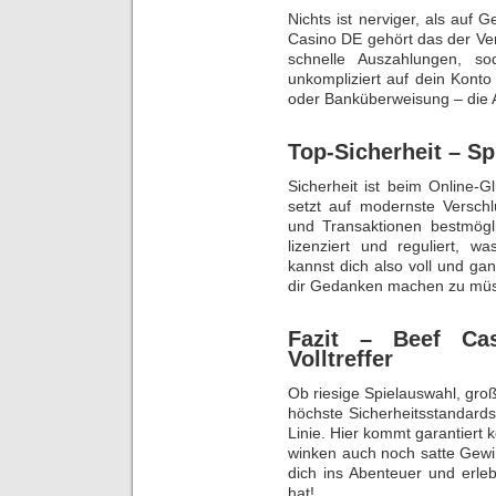
Nichts ist nerviger, als auf
Casino DE gehört das der Ve
schnelle Auszahlungen, s
unkompliziert auf dein Konto
oder Banküberweisung – die Ab
Top-Sicherheit – S
Sicherheit ist beim Online-
setzt auf modernste Versch
und Transaktionen bestmögl
lizenziert und reguliert, w
kannst dich also voll und ga
dir Gedanken machen zu mü
Fazit – Beef Ca
Volltreffer
Ob riesige Spielauswahl, gro
höchste Sicherheitsstandard
Linie. Hier kommt garantiert 
winken auch noch satte Gewi
dich ins Abenteuer und erle
hat!