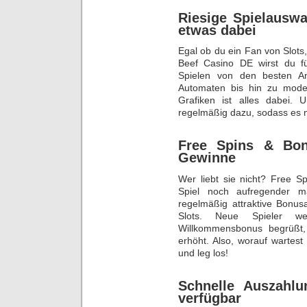
Riesige Spielausw
etwas dabei
Egal ob du ein Fan von Slots,
Beef Casino DE wirst du f
Spielen von den besten An
Automaten bis hin zu mode
Grafiken ist alles dabei
regelmäßig dazu, sodass es ni
Free Spins & Bon
Gewinne
Wer liebt sie nicht? Free S
Spiel noch aufregender 
regelmäßig attraktive Bonusa
Slots. Neue Spieler w
Willkommensbonus begrüßt,
erhöht. Also, worauf wartes
und leg los!
Schnelle Auszahlu
verfügbar