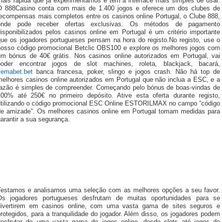
mais rápida que já experimentamos e tem a interface mais simples de usar.
O 888Casino conta com mais de 1.400 jogos e oferece um dos clubes de
recompensas mais completos entre os casinos online Portugal, o Clube 888,
onde pode receber ofertas exclusivas. Os métodos de pagamento
disponibilizados pelos casinos online em Portugal é um critério importante
que os jogadores portugueses pensam na hora do registo.No registo, use o
nosso código promocional Betclic OBS100 e explore os melhores jogos com
um bónus de 40€ grátis. Nos casinos online autorizados em Portugal, vai
poder encontrar jogos de slot machines, roleta, blackjack, bacará,
vemabet.bet
banca francesa, poker, slingo e jogos crash. Não há top de
melhores casinos online autorizados em Portugal que não inclua a ESC, e a
razão é simples de compreender. Começando pelo bónus de boas-vindas de
100% até 250€ no primeiro depósito. Ative esta oferta durante registo,
utilizando o código promocional ESC Online ESTORILMAX no campo “código
de amizade”. Os melhores casinos online em Portugal tomam medidas para
arantir a sua segurança.
Apostas
Desportivas
Testamos e analisamos uma seleção com as melhores opções a seu favor.
Os jogadores portugueses desfrutam de muitas oportunidades para se
divertirem em casinos online, com uma vasta gama de sites seguros e
rotegidos, para a tranquilidade do jogador. Além disso, os jogadores podem
desfrutar de uma vasta gama de jogos online, desde slots até jogos de