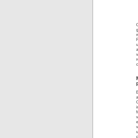
O
r
u