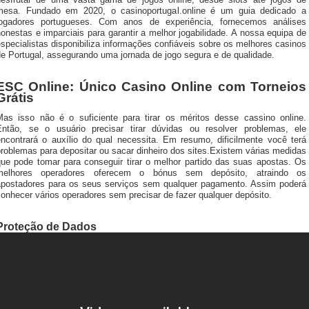
mesa. Fundado em 2020, o casinoportugal.online é um guia dedicado a
jogadores portugueses. Com anos de experiência, fornecemos análises
onestas e imparciais para garantir a melhor jogabilidade. A nossa equipa de
specialistas disponibiliza informações confiáveis sobre os melhores casinos
de Portugal, assegurando uma jornada de jogo segura e de qualidade.
ESC Online: Único Casino Online com Torneios
Grátis
Mas isso não é o suficiente para tirar os méritos desse cassino online.
Então, se o usuário precisar tirar dúvidas ou resolver problemas, ele
encontrará o auxílio do qual necessita. Em resumo, dificilmente você terá
roblemas para depositar ou sacar dinheiro dos sites.Existem várias medidas
que pode tomar para conseguir tirar o melhor partido das suas apostas. Os
melhores operadores oferecem o bónus sem depósito, atraindo os
apostadores para os seus serviços sem qualquer pagamento. Assim poderá
onhecer vários operadores sem precisar de fazer qualquer depósito.
Proteção de Dados