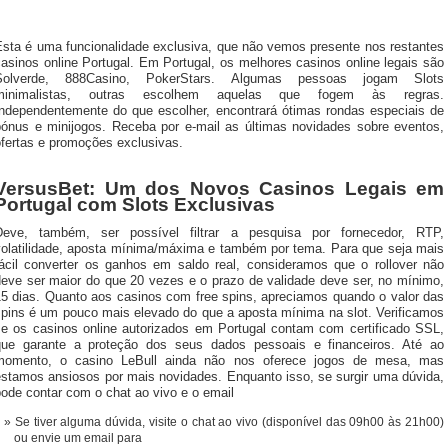
Portugal com
Torneios Grátis
Esta é uma funcionalidade exclusiva, que não vemos presente nos restantes
asinos online Portugal. Em Portugal, os melhores casinos online legais são
Solverde, 888Casino, PokerStars. Algumas pessoas jogam Slots
minimalistas, outras escolhem aquelas que fogem às regras.
Independentemente do que escolher, encontrará ótimas rondas especiais de
bónus e minijogos. Receba por e-mail as últimas novidades sobre eventos,
ofertas e promoções exclusivas.
VersusBet: Um dos Novos Casinos Legais em
Portugal com Slots Exclusivas
Deve, também, ser possível filtrar a pesquisa por fornecedor, RTP,
volatilidade, aposta mínima/máxima e também por tema. Para que seja mais
fácil converter os ganhos em saldo real, consideramos que o rollover não
deve ser maior do que 20 vezes e o prazo de validade deve ser, no mínimo,
15 dias. Quanto aos casinos com free spins, apreciamos quando o valor das
spins é um pouco mais elevado do que a aposta mínima na slot. Verificamos
se os casinos online autorizados em Portugal contam com certificado SSL,
que garante a proteção dos seus dados pessoais e financeiros. Até ao
momento, o casino LeBull ainda não nos oferece jogos de mesa, mas
estamos ansiosos por mais novidades. Enquanto isso, se surgir uma dúvida,
ode contar com o chat ao vivo e o email
Se tiver alguma dúvida, visite o chat ao vivo (disponível das 09h00 às 21h00)
ou envie um email para