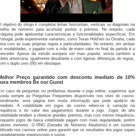
 objetivo do slingo é completar linhas horizontais, verticais ou diagonais na
grelha de números para acumular pontos e prémios. No entanto, cada
máquina pode apresentar características e funcionalidades específicas. Em
Portugal, pode experimentar variantes, como Texas Hold’em ou Omaha, cada
uma com as suas próprias regras e particularidades. No entanto, em ambas
as modalidades, o jogador com a mão de maior valor no final da partida é o
vencedor. Apesar da versão europeia ser mais popular, existe também a
oleta americana, igualmente desafiante e com ligeiras diferenças de regras,
com o duplo zero (00) em destaque.
Melhor Preço garantido com desconto imediato de 10%
para membros Be our Guest
Em caso de perguntas ou problemas durante o jogo online, sugerimos que
aceda sempre às Perguntas Frequentes disponíveis nos sites do casino.
Geralmente, esta página tem muita informação que pode ajudá-lo de
imediato. A volatilidade em jogos de casino refere-se à variação na
frequência e no valor dos pagamentos durante o jogo. Jogos de alta
volatilidade tendem a oferecer grandes prémios, mas com menos frequência,
enquanto jogos de baixa volatilidade pagam com mais regularidade, porém
valores menores. O RNG (Gerador de Números Aleatórios) é um sistema
tilizado nos casinos online para garantir que os resultados dos jogos sejam
completamente imprevisíveis e justos.