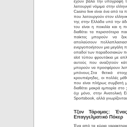
έχουν βάλει την υπογραφή τ
λειτουργεί νόμιμα στην ελλην
Casino live είναι ένα από τα 
που λειτουργούν στον ελληνι
της στην Ελλάδα υπό την άδ
του είναι η ποικιλία και η 
διαθέτει τα περισσότερα πα
παίκτες μπορούν να ξεκ
απολαύσουν πολλαπλασια
ενεργοποιήσουν μια μεγάλη πο
οπαδοί των παραδοσιακών παι
slot τύπου φρουτάκια με απ
αυτούς που αναζητούν κάτι
μπορούν να προσφέρουν λεπ
μπόνους.Στα θετικά στοι
κρουπιέρηδες, οι πολλές μέ
που είναι πλήρως συμβατή με
διαθέτει μακρά εμπειρία στο
όχι μόνο, στην Ανατολική 
Sportsbook, αλλά γνωρίζοντας
Τζον Τάραμας: Ένα
Επαγγελματικό Πόκερ
Ένα από τα κύρια χαρακτηριστ