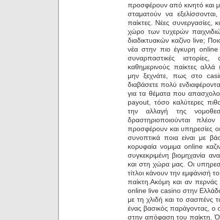
προσφέρουν από κινητό και με
σταματούν να εξελίσσονται
παίκτες. Νέες συνεργασίες, κα
χώρο των τυχερών παιχνιδιών
διαδικτυακών καζίνο live; Πο
νέα στην πιο έγκυρη online 
συναρπαστικές ιστορίες,
καθημερινούς παίκτες αλλά
μην ξεχνάτε, πως στο casi
διαβάσετε πολύ ενδιαφέροντ
για τα θέματα που απασχολο
payout, τόσο καλύτερες πιθ
την αλλαγή της νομοθε
δραστηριοποιούνται πλέον 
προσφέρουν και υπηρεσίες o
συνοπτικά ποια είναι με βά
κορυφαία νομιμα online καζι
συγκεκριμένη βιομηχανία ανα
και στη χώρα μας. Οι υπηρεσ
τίτλοι κάνουν την εμφάνισή το
παίκτη.Ακόμη και αν περνάς
online live casino στην Ελλά
με τη χλιδή και το σασπένς το
ένας βασικός παράγοντας, ο 
στην απόφαση του παίκτη. Όπ