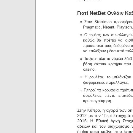
Γιατί NetBet Ονλάιν Κα
Στον Stoiximan προσφέρετ
Pragmatic, Netent, Playtech
Ο τομέας των συναλλαγών ε
καθώς θα πρέπει να αισθ
προσωπικά τους δεδομένα α
να επιλέξουν μέσα από πολ
Παίξαμε όλα τα νόμιμα λάιβ
βάση κάποια κριτήρια που 
casino.
Η ρουλέτα, το μπλάκτζακ
διαφορετικές παραλλαγές.
Πληροί τα κορυφαία πρότυπ
ασφαλείας πέντε επιπέδω
κρυπτογράφηση.
Στην Κύπρο, η αγορά των onli
2012 με τον “Περί Στοιχημά
2016. Η Εθνική Αρχή Στοιχ
αδειών και τον διαχωρισμό 
διαδικτυακά καζίνο που έχο