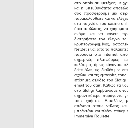
στο οποία συμμετέχεις με χρ
και η υπευθυνότητα αποτελ
σας προσφέρουμε μια σει
παρακολουθείτε και να ελέγχ
στα παιχνίδια του casino onl
όρια απώλειας, να χρησιμοπ
ακόμα και να κάνετε πρ
διατηρήσετε τον έλεγχο το
κρυπτογραφημένες, ασφαλεί
NetBet είναι από τα παλαιότ
παρουσία στο internet από
σημερινές πλατφόρμες εμ
καλύτερα, όμως κάνοντας κλ
δείτε όλες τις διαθέσιμες ε
σχόλια και τις εμπειρίες τους
επίσημες σελίδες του Slot.g
email του σάιτ. Καθώς τα νόμ
στο Slot.gr λαμβάνουμε υπό
σημαντικότερο παράγοντα για
τους χρήστες. Επιπλέον, 
απέναντι στους ντίλερς και 
μπλάκτζακ και πλέον πόκερ α
Immersive Roulette.