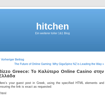
hitchen
Ein weiterer toller 1&1 Blog
 Vorheriger Beitrag
The Future of Online Gaming: Why GigaSpinz NZ is Leading the Way »
Bizzo Greece: Το Καλύτερο Online Casino στην
Ελλάδα
Here’s your guest post in Greek, using the specified HTML elements and
nsuring the link is exact as requested:
`html