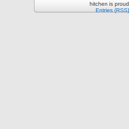
hitchen is prou
Entries (RSS