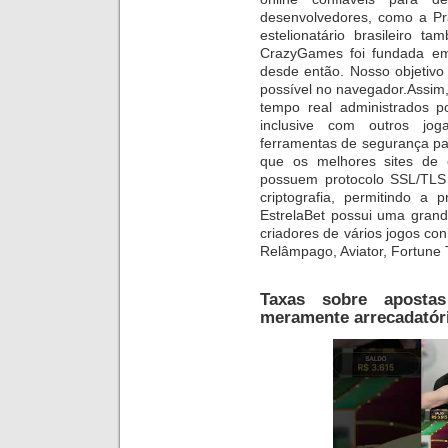
desenvolvedores, como a Pra
estelionatário brasileiro 
CrazyGames foi fundada em 
desde então. Nosso objetivo
possível no navegador.Assim
tempo real administrados p
inclusive com outros jog
ferramentas de segurança pa
que os melhores sites de c
possuem protocolo SSL/TLS
criptografia, permitindo a
EstrelaBet possui uma grand
criadores de vários jogos co
Relâmpago, Aviator, Fortune 
Taxas sobre aposta
meramente arrecadatór