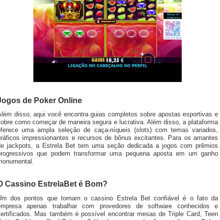
Jogos de Poker Online
Além disso, aqui você encontra guias completos sobre apostas esportivas e
sobre como começar de maneira segura e lucrativa. Além disso, a plataforma
oferece uma ampla seleção de caça-níqueis (slots) com temas variados,
gráficos impressionantes e recursos de bônus excitantes. Para os amantes
de jackpots, a Estrela Bet tem uma seção dedicada a jogos com prêmios
progressivos que podem transformar uma pequena aposta em um ganho
monumental.
O Cassino EstrelaBet é Bom?
Um dos pontos que tornam o cassino Estrela Bet confiável é o fato da
empresa apenas trabalhar com provedores de software conhecidos e
certificados. Mas também é possível encontrar mesas de Triple Card, Teen