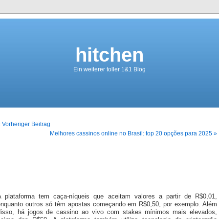
hitchen
Ein weiterer toller 1&1 Blog
 Vorheriger Beitrag
Melhores cassinos online no Brasil: top 20 opções para 2025 »
Estrela Bet App
A plataforma tem caça-níqueis que aceitam valores a partir de R$0,01,
enquanto outros só têm apostas começando em R$0,50, por exemplo. Além
disso, há jogos de cassino ao vivo com stakes mínimos mais elevados,