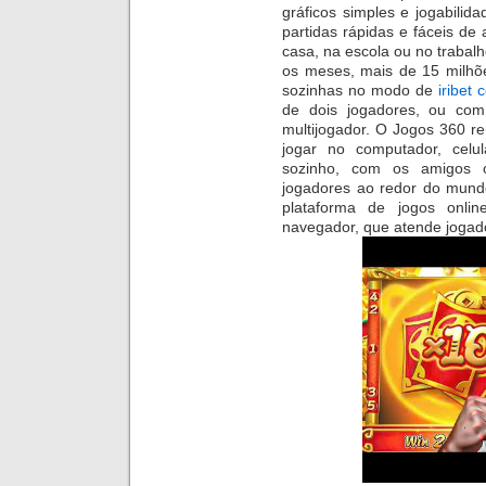
gráficos simples e jogabilid
partidas rápidas e fáceis de 
casa, na escola ou no trabalh
os meses, mais de 15 milhõ
sozinhas no modo de
iribet 
de dois jogadores, ou c
multijogador. O Jogos 360 re
jogar no computador, celu
sozinho, com os amigos 
jogadores ao redor do mundo
plataforma de jogos online
navegador, que atende jogado